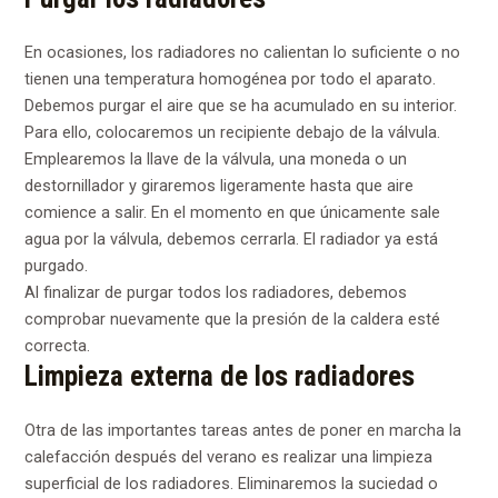
En ocasiones, los radiadores no calientan lo suficiente o no
tienen una temperatura homogénea por todo el aparato.
Debemos purgar el aire que se ha acumulado en su interior.
Para ello, colocaremos un recipiente debajo de la válvula.
Emplearemos la llave de la válvula, una moneda o un
destornillador y giraremos ligeramente hasta que aire
comience a salir. En el momento en que únicamente sale
agua por la válvula, debemos cerrarla. El radiador ya está
purgado.
Al finalizar de purgar todos los radiadores, debemos
comprobar nuevamente que la presión de la caldera esté
correcta.
Limpieza externa de los radiadores
Otra de las importantes tareas antes de poner en marcha la
calefacción después del verano es realizar una limpieza
superficial de los radiadores. Eliminaremos la suciedad o