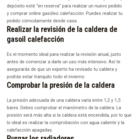
depósito esté “en reserva” para realizar un nuevo pedido
y comprar online gasóleo calefacción. Puedes realizar tu
pedido cómodamente desde casa.
Realizar la revisión de la caldera de
gasoil calefacción
Es el momento ideal para realizar la revisión anual, justo
antes de comenzar a darle un uso más intensivo. Así te
asegurarás de que un experto ha revisado tu caldera y
podrás estar tranquilo todo el invierno.
Comprobar la presión de la caldera
La presión adecuada de una caldera varía entre 1,2 y 1,5
bares. Debes comprobar el manómetro de la caldera. La
presión será más alta si la caldera está encendida, por lo que
lo ideal es realizar la comprobación con agua caliente y la
calefacción apagadas.
Purgar los radiadores