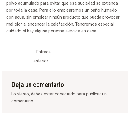
polvo acumulado para evitar que esa suciedad se extienda
por toda la casa. Para ello emplearemos un paño húmedo
con agua, sin emplear ningún producto que pueda provocar
mal olor al encender la calefacción. Tendremos especial
cuidado si hay alguna persona alérgica en casa.
←
Entrada
anterior
Deja un comentario
Lo siento, debes estar
conectado
para publicar un
comentario.