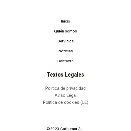
Inicio
Quién somos
Servicios
Noticias
Contacto
Textos Legales
Política de privacidad
Aviso Legal
Política de cookies (UE)
©2023 Carbumar S.L.